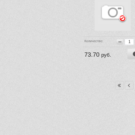
Количество:
73.70
руб.