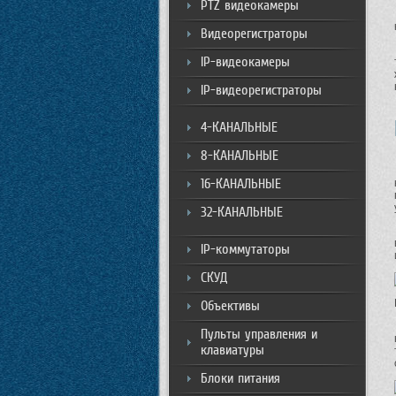
PTZ видеокамеры
Видеорегистраторы
IP-видеокамеры
IP-видеорегистраторы
4-КАНАЛЬНЫЕ
8-КАНАЛЬНЫЕ
16-КАНАЛЬНЫЕ
32-КАНАЛЬНЫЕ
IP-коммутаторы
СКУД
Объективы
Пульты управления и
клавиатуры
Блоки питания